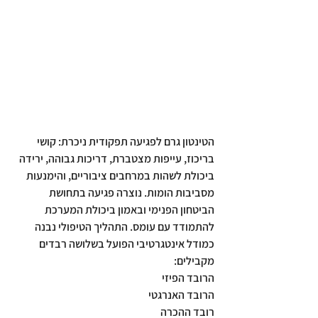
הטינטון גרם לפגיעה תפקודית ניכרת: קושי 
בריכוז, עייפות מצטברת, דריכות גבוהה, ירידה 
ביכולת לשהות במרחבים ציבוריים, והימנעות 
מסביבות הומות. נוצרה פגיעה בתחושת 
הביטחון הפנימי ובאמון ביכולת המערכת 
להתמודד עם עומס. התהליך הטיפולי נבנה 
כמודל אינטגרטיבי הפועל בשלושה רבדים 
מקבילים:
הרובד הפיזי
הרובד האנרגטי
רובד ההכרה