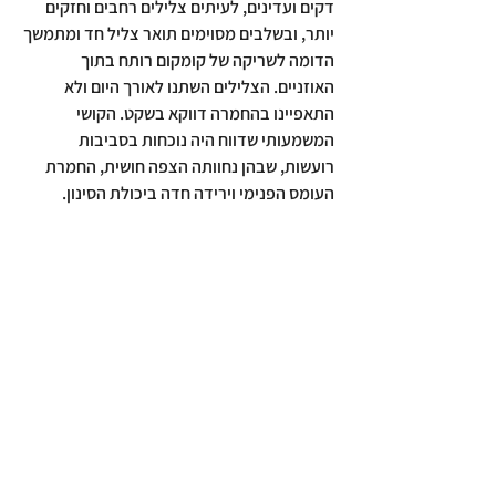
דקים ועדינים, לעיתים צלילים רחבים וחזקים 
יותר, ובשלבים מסוימים תואר צליל חד ומתמשך 
הדומה לשריקה של קומקום רותח בתוך 
האוזניים. הצלילים השתנו לאורך היום ולא 
התאפיינו בהחמרה דווקא בשקט. הקושי 
המשמעותי שדווח היה נוכחות בסביבות 
רועשות, שבהן נחוותה הצפה חושית, החמרת 
העומס הפנימי וירידה חדה ביכולת הסינון.