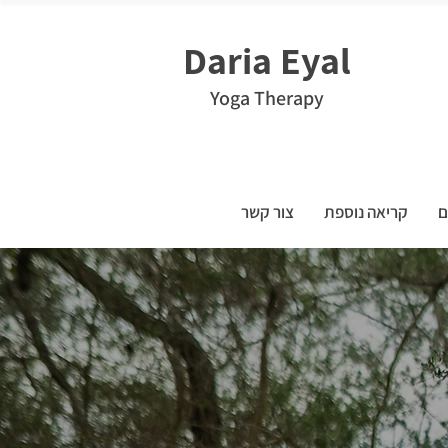
Daria Eyal
Yoga Therapy
ם
קריאה נוספת
צור קשר