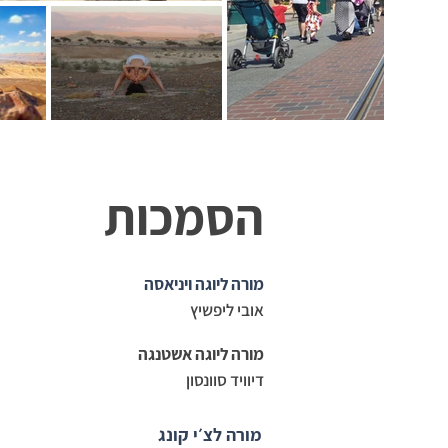
הסמכות
מורה ליוגה ויניאסה
אובי ליפשיץ
מורה ליוגה אשטנגה
דיוויד סוונסון
מורה לצ׳י קונג