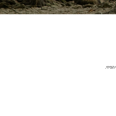
הפיזי.