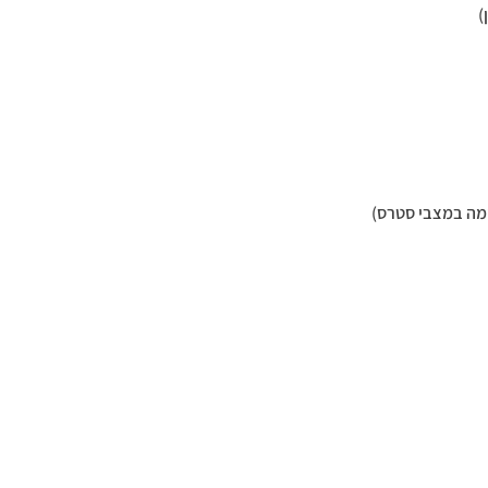
)
מה במצבי סטרס)