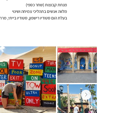
מנחת קבוצות (שחר כספי)
מלווה אנשים בתהליכי צמיחה ושינוי
בעלת הום סטודיו רישפון, סטודיו בייתי, מר