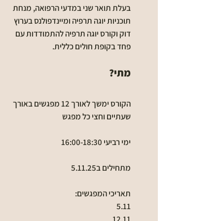
בעלת תואר שני במדעי הרפואה, מנחת
תוכניות יוגה תרפיה ומיינדפולנס בערוץ
דוק וקורס יוגה תרפיה להתמודדות עם
פחד בקופת חולים כללית.
מתי?
הקורס ימשך לאורך 12 מפגשים באורך
שעתיים וחצי כל מפגש
ימי רביעי 16:00-18:30
מתחילים ב5.11.25
תאריכי המפגשים:
5.11
12.11