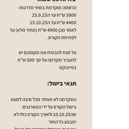
הרשמה מוקדמת בשתי מדרגות-
3900 ש"ח עד ה25.9.25
4400 ש"ח עד ה15.10.25
לאחר מכן 4900 ש"ח (מחיר מלא) עד
לפתיחת הקורס.
על מנת להבטיח את מקומכם יש
להעביר מקדמה על סך 500 ש"ח
בפייבוקס
תנאי ביטול:
המקדמה לא תוחזר מכל סיבה למעט
ביטול הקורס על ידי המארגנים
מה10.10.25 ולאורך הקורס כולו לא
יתבצע כל החזר