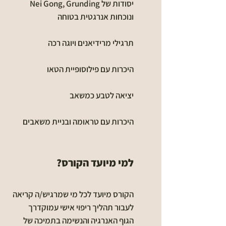
יסודות של Nei Gong, Grunding
ונוכחות אנרגטית בטוחה
תרגילי מרידיאנים ויוגה רכה
היכרות עם פילוסופיית הטאו
יציאה לטבע כמשאב
היכרות עם טראומה ובניית משאבים
למי מיועד הקורס?
הקורס מיועד לכל מי שמרגיש/ה קריאה
לעבור תהליך ריפוי אישי עמוקדרך
הגוף האנרגיה והנשימה בתמיכה של