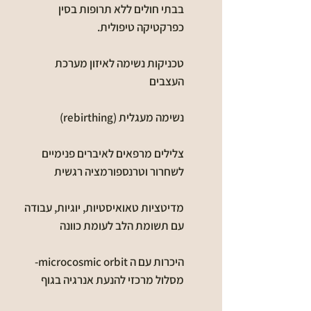
בבתי חולים ללא תרופות בסין
כפרקטיקה טיפולית.
טכניקות נשימה לאיזון מערכת
העצבים
נשימה מעגלית (rebirthing)
צלילים מרפאים לאיברים פנימיים
לשחרור וטרנספורמציה רגשית
מדיטציות טאואיסטיות, יוגיות, עבודה
עם תשומת הלב לעומת כוונה
היכרות עם ה microcosmic orbit-
מסלול מרכזי להנעת אנרגיה בגוף