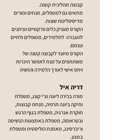
קבוצה תהליכית קטנה.
מתאים גם למטפלים, מנחים ומורים
מדיסיפלינות שונות.
הקורס מעניק כלים פרקטיים הניתנים
להעברה- לתלמידים, מטופלים ולחיים
עצמם.
הקורס מיועד לקבוצה קטנה של
משתתפים על מנת לאפשר היכרות
ויחס אישי לאורך הלמידה והחוויה​​
דריה איל
מורה בכירה ליוגה וצ'י קונג, מטפלת
ותיקה ביוגה תרפיה, מנחת קבוצות,
חוקרת אנרגיה, מטפלת בגוף הרגש
ובטראומה, מטפלת באמצעות הנשימה
וריברסינג, מאמנת הוליסטית ומטפלת
במגע.