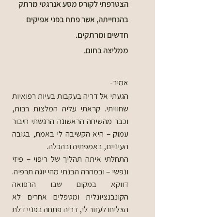
הצטרפתי לקורס מסע אנרגטי מרתק
בהנחייתה, אשר פתח בפני אפיקים
חדשים ומרתקים.
ממליצה בחום.
אמיר-
הגעתי אל דריה בעקבות בעיות רפואיות
שחוויתי. קראתי עליה המלצות רבות,
וכבר מהשיחה הראשונה הרגשתי חיבור
עמוק – היא הקשיבה לי באמת, בגובה
העיניים, באמפתיה ובהכלה.
התחלתי איתה תהליך של ריפוי – פיזי
ונפשי – ובמהרה הבנתי מהי יוגה תרפיה.
דווקא במקום שבו הרפואה
הקונבנציונלית ומטפלים אחרים לא
הצליחו לעזור לי, דריה פתחה בפניי דלת