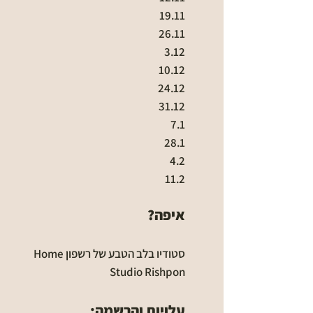
19.11
26.11
3.12
10.12
24.12
31.12
7.1
28.1
4.2
11.2
איפה?
סטודיו בלב הטבע של רשפון Home
Studio Rishpon
עלויות והרשמה:​​