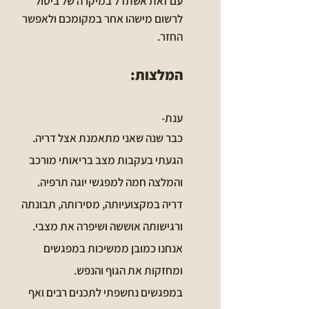
עם זאת אשתדל במיקרה של ביטול
לרשום מישהו אחר במקומכם ולאפשר
החזר.
המלצות:
ענת-
כבר שנה שאני מתאמנת אצל דריה.
הגעתי בעקבות מצב בריאותי מורכב
והמלצה חמה למפגשי יוגה תרפיה.
דריה במקצועיותה, מסירותה, תבונתה
ורגישותה אוששה ושיפרה את מצבי.
אנחנו כמובן ממשיכות במפגשים
ומחזקות את הגוף והנפש.
במפגשים נחשפתי לתכנים רבים ואף