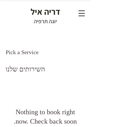
דריה איל
יוגה תרפיה
Pick a Service
השירותים שלנו
Nothing to book right
now. Check back soon.