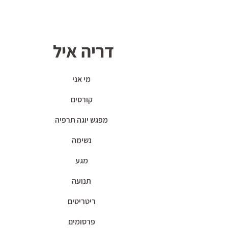
דריה איל
מי אני
קורסים
מפגש יוגה תרפיה
נשימה
מגע
תנועה
ריטריטים
פרסומים